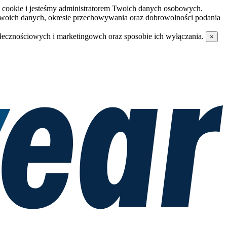
i cookie i jesteśmy administratorem Twoich danych osobowych.
Twoich danych, okresie przechowywania oraz dobrowolności podania
ołecznościowych i marketingowch oraz sposobie ich wyłączania.
×