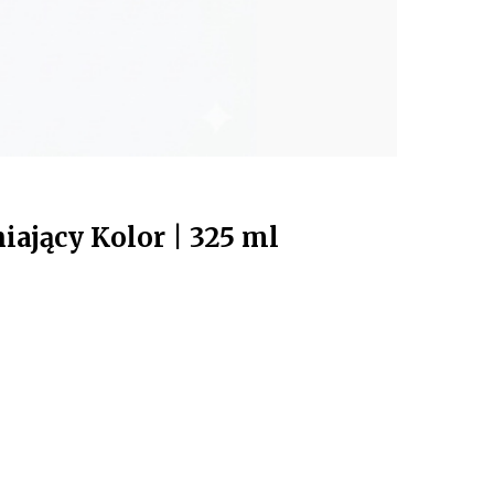
jący Kolor | 325 ml