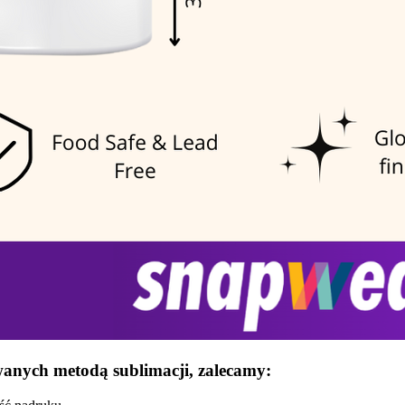
nych metodą sublimacji, zalecamy: