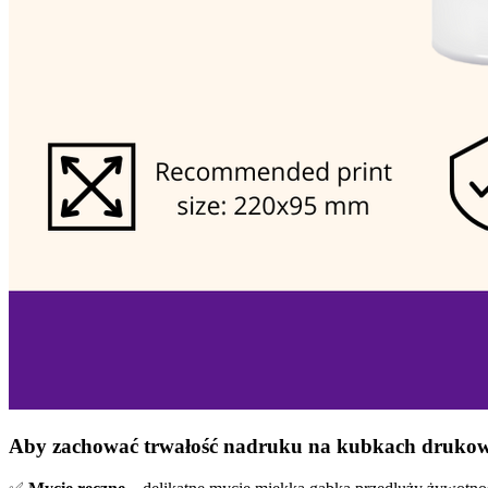
Aby zachować trwałość nadruku na kubkach drukowa