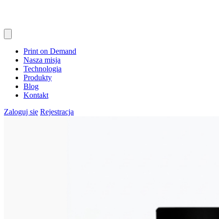
Print on Demand
Nasza misja
Technologia
Produkty
Blog
Kontakt
Zaloguj się
Rejestracja