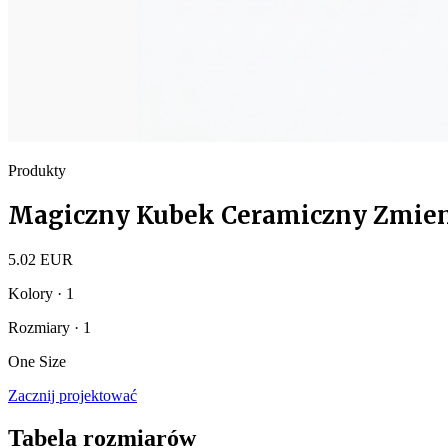
Produkty
Magiczny Kubek Ceramiczny Zmienia
5.02 EUR
Kolory · 1
Rozmiary · 1
One Size
Zacznij projektować
Tabela rozmiarów