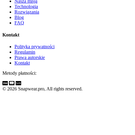
Nasza misja
Technologia
Rozwiązania
Blog
FAQ
Kontakt
Polityka prywatności
Regulamin
Prawa autorskie
Kontakt
Metody płatności:
© 2026 Snapwear.pro, All rights reserved.