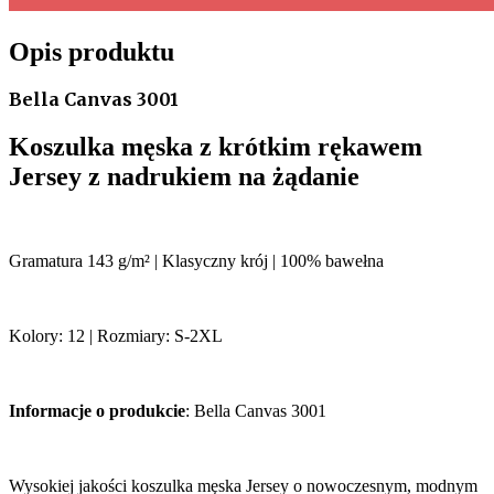
Opis produktu
Bella Canvas 3001
Koszulka męska z krótkim rękawem
Jersey z nadrukiem na żądanie
Gramatura 143 g/m² | Klasyczny krój | 100% bawełna
Kolory: 12 | Rozmiary: S-2XL
Informacje o produkcie
: Bella Canvas 3001
Wysokiej jakości koszulka męska Jersey o nowoczesnym, modnym