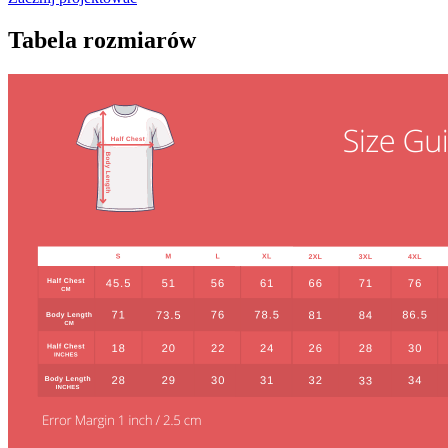
Tabela rozmiarów