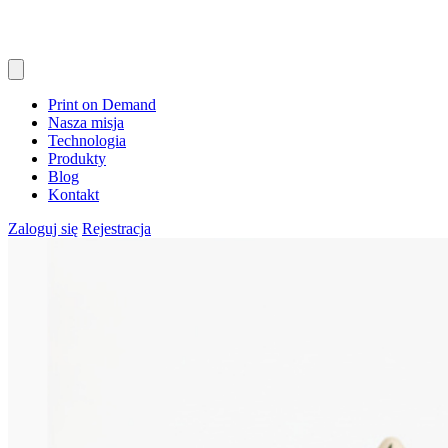
Print on Demand
Nasza misja
Technologia
Produkty
Blog
Kontakt
Zaloguj się
Rejestracja