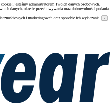
i cookie i jesteśmy administratorem Twoich danych osobowych.
Twoich danych, okresie przechowywania oraz dobrowolności podania
ołecznościowych i marketingowch oraz sposobie ich wyłączania.
×