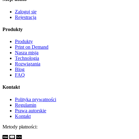
Zaloguj się
Rejestracja
Produkty
Produkty
Print on Demand
Nasza misja
Technologia
Rozwiązania
Blog
FAQ
Kontakt
Polityka prywatności
Regulamin
Prawa autorskie
Kontakt
Metody płatności: